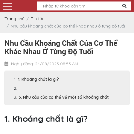
Trang chủ
Tin tức
Nhu cầu khoáng chất của cơ thể khác nhau ở từng độ tuổi
Nhu Cầu Khoáng Chất Của Cơ Thể
Khác Nhau Ở Từng Độ Tuổi
Ngày đăng: 24/08/2023 08:53 AM
1. Khoáng chất là gì?
3. Nhu cầu của cơ thể về một số khoáng chất
1. Khoáng chất là gì?