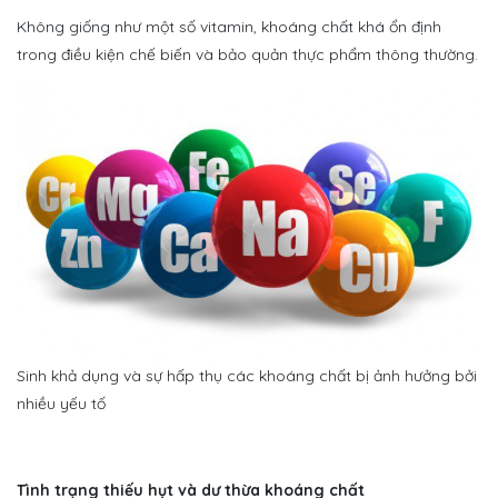
Không giống như một số vitamin, khoáng chất khá ổn định
trong điều kiện chế biến và bảo quản thực phẩm thông thường.
Sinh khả dụng và sự hấp thụ các khoáng chất bị ảnh hưởng bởi
nhiều yếu tố
Tình trạng thiếu hụt và dư thừa khoáng chất