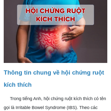
Thông tin chung về hội chứng ruột
kích thích
Trong tiếng Anh, hội chứng ruột kích thích có tên
gọi là Irritable Bowel Syndrome (IBS). Theo các