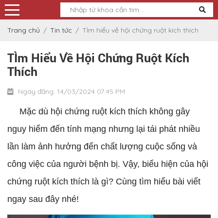
Trang chủ
Tin tức
TÌm hiểu về hội chứng ruột kích thích
TÌm Hiểu Về Hội Chứng Ruột Kích
Thích
Ngày đăng: 14/03/2024 07:45 PM
Mặc dù hội chứng ruột kích thích không gây
nguy hiểm đến tính mạng nhưng lại tái phát nhiều
lần làm ảnh hưởng đến chất lượng cuộc sống và
công việc của người bệnh bị. Vậy, biểu hiện của hội
chứng ruột kích thích là gì? Cùng tìm hiểu bài viết
ngay sau đây nhé!