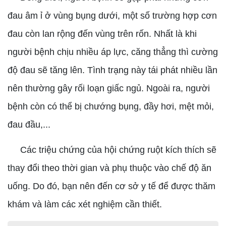
đau âm ỉ ở vùng bụng dưới, một số trường hợp cơn
đau còn lan rộng đến vùng trên rốn. Nhất là khi
người bệnh chịu nhiều áp lực, căng thẳng thì cường
độ đau sẽ tăng lên. Tình trạng này tái phát nhiều lần
nên thường gây rối loạn giấc ngủ. Ngoài ra, người
bệnh còn có thể bị chướng bụng, đầy hơi, mệt mỏi,
đau đầu,...
Các triệu chứng của hội chứng ruột kích thích sẽ
thay đổi theo thời gian và phụ thuộc vào chế độ ăn
uống. Do đó, bạn nên đến cơ sở y tế để được thăm
khám và làm các xét nghiệm cần thiết.