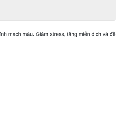
ĩnh mạch máu. Giảm stress, tăng miễn dịch và đề