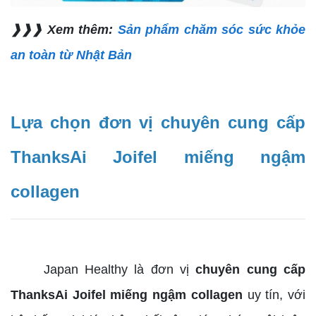
❱❱❱ Xem thêm:
Sản phẩm chăm sóc sức khỏe
an toàn từ Nhật Bản
Lựa chọn đơn vị chuyên cung cấp
ThanksAi Joifel miếng ngậm
collagen
Japan Healthy là đơn vị
chuyên cung cấp
ThanksAi Joifel miếng ngậm collagen
uy tín, với