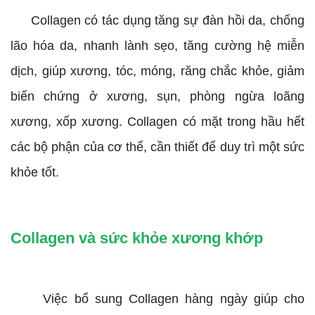
Collagen có tác dụng tăng sự đàn hồi da, chống
lão hóa da, nhanh lành sẹo, tăng cường hệ miễn
dịch, giúp xương, tóc, móng, răng chắc khỏe, giảm
biến chứng ở xương, sụn, phòng ngừa loãng
xương, xốp xương. Collagen có mặt trong hầu hết
các bộ phận của cơ thể, cần thiết để duy trì một sức
khỏe tốt.
Collagen và sức khỏe xương khớp
Việc bổ sung Collagen hàng ngày giúp cho