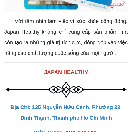
Với tầm nhìn làm việc vì sức khỏe cộng đồng,
Japan Healthy không chỉ cung cấp sản phẩm mà
còn tạo ra những giá trị tích cực, đóng góp vào việc
nâng cao chất lượng cuộc sống của mọi người.
JAPAN HEALTHY
Địa Chỉ: 135 Nguyễn Hữu Cảnh, Phường 22,
Bình Thạnh, Thành phố Hồ Chí Minh