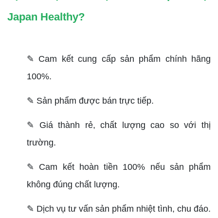
Japan Healthy?
✎ Cam kết cung cấp sản phẩm chính hãng
100%.
✎ Sản phẩm được bán trực tiếp.
✎ Giá thành rẻ, chất lượng cao so với thị
trường.
✎ Cam kết hoàn tiền 100% nếu sản phẩm
không đúng chất lượng.
✎ Dịch vụ tư vấn sản phẩm nhiệt tình, chu đáo.