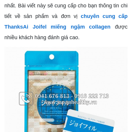
nhất. Bài viết này sẽ cung cấp cho bạn thông tin chi
tiết về sản phẩm và đơn vị
chuyên cung cấp
ThanksAi Joifel miếng ngậm collagen
được
nhiều khách hàng đánh giá cao.