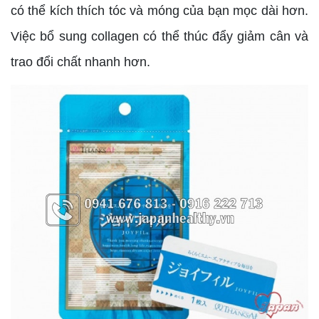
có thể kích thích tóc và móng của bạn mọc dài hơn.
Việc bổ sung collagen có thể thúc đẩy giảm cân và
trao đổi chất nhanh hơn.