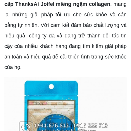
cấp ThanksAi Joifel miếng ngậm collagen
, mang
lại những giải pháp tối ưu cho sức khỏe và cân
bằng tự nhiên. Với cam kết đảm bảo chất lượng và
hiệu quả, công ty đã và đang trở thành đối tác tin
cậy của nhiều khách hàng đang tìm kiếm giải pháp
an toàn và hiệu quả để cải thiện tình trạng sức khỏe
của họ.