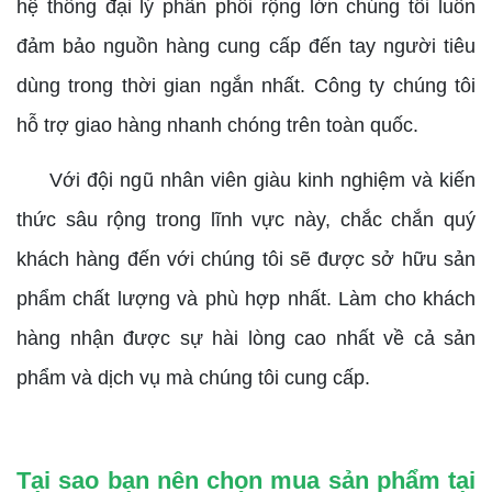
hệ thống đại lý phân phối rộng lớn chúng tôi luôn
đảm bảo nguồn hàng cung cấp đến tay người tiêu
dùng trong thời gian ngắn nhất. Công ty chúng tôi
hỗ trợ giao hàng nhanh chóng trên toàn quốc.
Với đội ngũ nhân viên giàu kinh nghiệm và kiến
thức sâu rộng trong lĩnh vực này, chắc chắn quý
khách hàng đến với chúng tôi sẽ được sở hữu sản
phẩm chất lượng và phù hợp nhất. Làm cho khách
hàng nhận được sự hài lòng cao nhất về cả sản
phẩm và dịch vụ mà chúng tôi cung cấp.
Tại sao bạn nên chọn mua sản phẩm tại