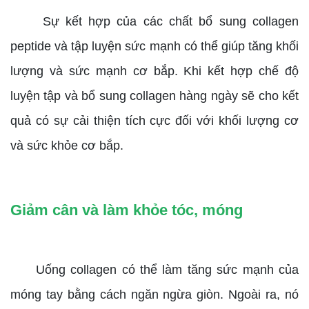
Sự kết hợp của các chất bổ sung collagen
peptide và tập luyện sức mạnh có thể giúp tăng khối
lượng và sức mạnh cơ bắp. Khi kết hợp chế độ
luyện tập và bổ sung collagen hàng ngày sẽ cho kết
quả có sự cải thiện tích cực đối với khối lượng cơ
và sức khỏe cơ bắp.
Giảm cân và làm khỏe tóc, móng
Uống collagen có thể làm tăng sức mạnh của
móng tay bằng cách ngăn ngừa giòn. Ngoài ra, nó