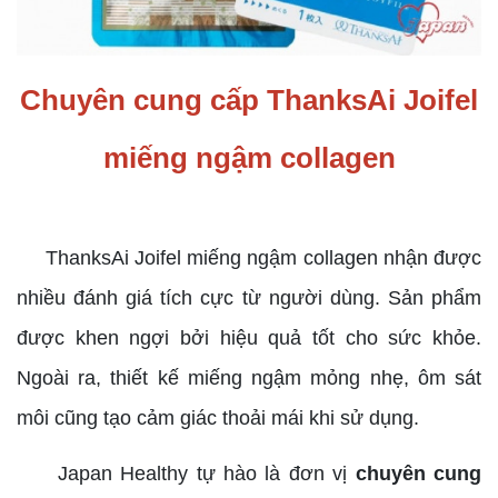
Chuyên cung cấp ThanksAi Joifel
miếng ngậm collagen
ThanksAi Joifel miếng ngậm collagen nhận được
nhiều đánh giá tích cực từ người dùng. Sản phẩm
được khen ngợi bởi hiệu quả tốt cho sức khỏe.
Ngoài ra, thiết kế miếng ngậm mỏng nhẹ, ôm sát
môi cũng tạo cảm giác thoải mái khi sử dụng.
Japan Healthy tự hào là đơn vị
chuyên cung