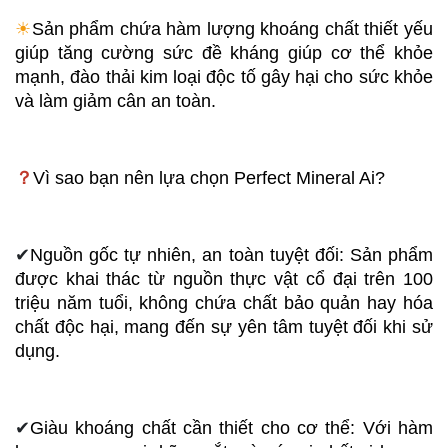
☀︎
Sản phẩm chứa hàm lượng khoáng chất thiết yếu 
giúp tăng cường sức đề kháng giúp cơ thể khỏe 
mạnh, đào thải kim loại độc tố gây hại cho sức khỏe 
và làm giảm cân an toàn.
？
Vì sao bạn nên lựa chọn Perfect Mineral Ai?
✔
Nguồn gốc tự nhiên, an toàn tuyệt đối: Sản phẩm 
được khai thác từ nguồn thực vật cổ đại trên 100 
triệu năm tuổi, không chứa chất bảo quản hay hóa 
chất độc hại, mang đến sự yên tâm tuyệt đối khi sử 
dụng.
✔
Giàu khoáng chất cần thiết cho cơ thể: Với hàm 